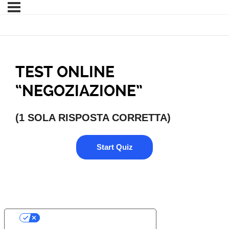
TEST ONLINE
“NEGOZIAZIONE”
(1 SOLA RISPOSTA CORRETTA)
YOUR PRIVACY CHOICES