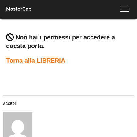
MasterCap
Non hai i permessi per accedere a
questa porta.
Torna alla LIBRERIA
ACCEDI