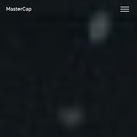
MasterCap