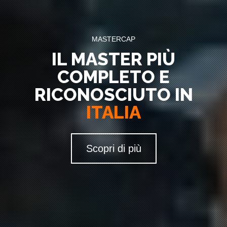
MASTERCAP
IL MASTER PIÙ
COMPLETO E
RICONOSCIUTO IN
ITALIA
Scopri di più