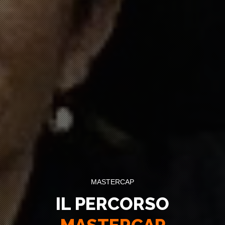
MASTERCAP
IL PERCORSO