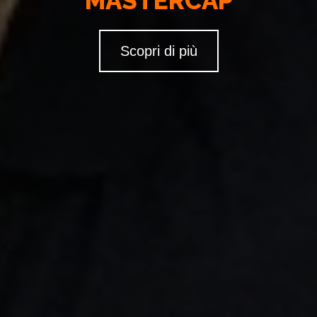
MASTERCAP
Scopri di più