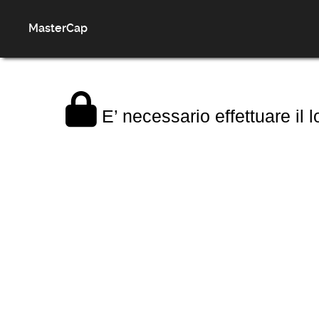
MasterCap
E’ necessario effettuare il 