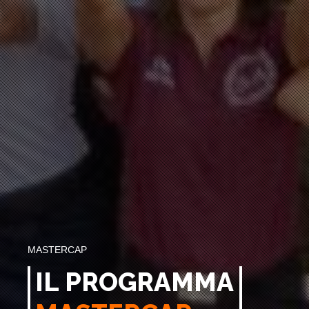
MASTERCAP
IL PROGRAMMA