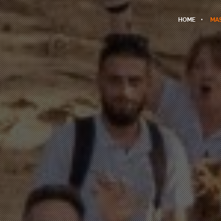
HOME
MAS