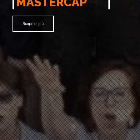
MASTERCAP
Scopri di più