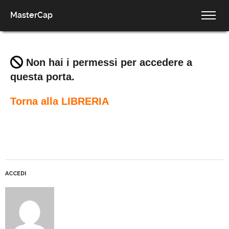
MasterCap
Non hai i permessi per accedere a
questa porta.
Torna alla LIBRERIA
ACCEDI