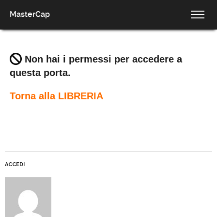
MasterCap
Non hai i permessi per accedere a
questa porta.
Torna alla LIBRERIA
ACCEDI