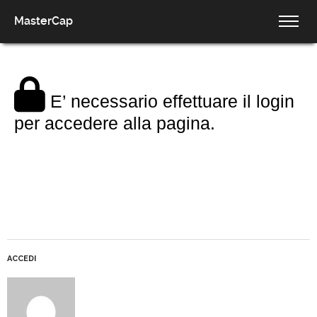
MasterCap
E’ necessario effettuare il login
per accedere alla pagina.
ACCEDI