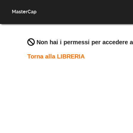
MasterCap
Non hai i permessi per accedere a
Torna alla LIBRERIA