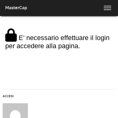
MasterCap
E’ necessario effettuare il login
per accedere alla pagina.
ACCEDI