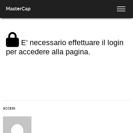
MasterCap
E’ necessario effettuare il login
per accedere alla pagina.
ACCEDI