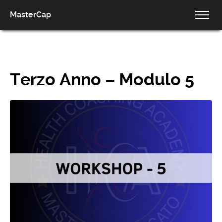
MasterCap
Terzo Anno – Modulo 5