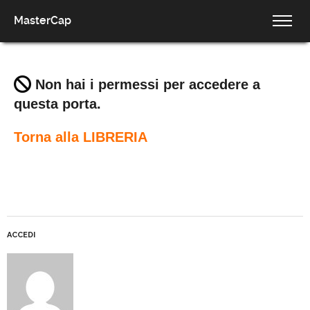
MasterCap
Non hai i permessi per accedere a
questa porta.
Torna alla LIBRERIA
ACCEDI