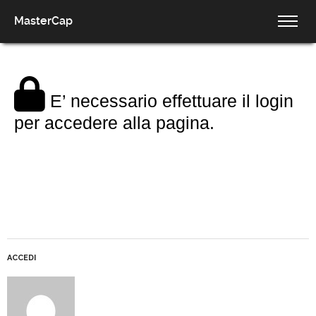
MasterCap
E’ necessario effettuare il login
per accedere alla pagina.
ACCEDI