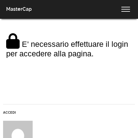
MasterCap
E’ necessario effettuare il login
per accedere alla pagina.
ACCEDI