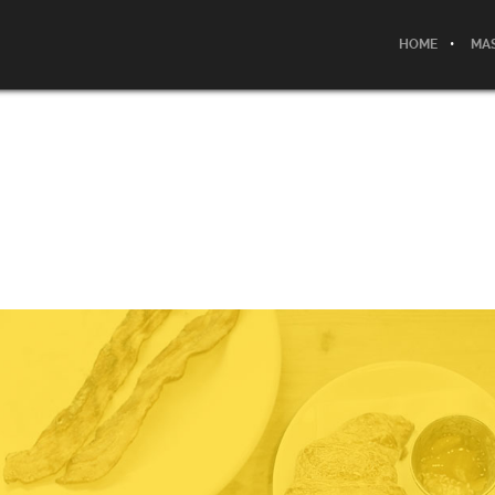
HOME
MAS