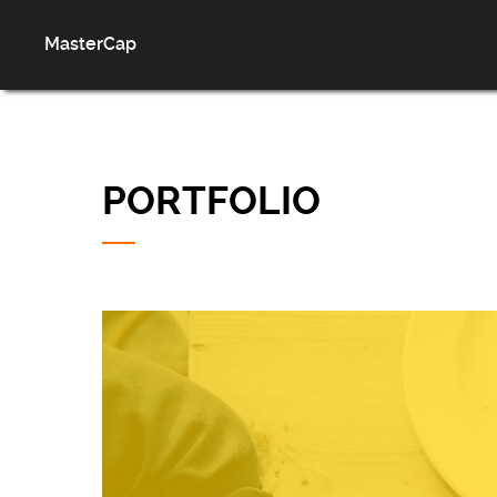
MasterCap
PORTFOLIO