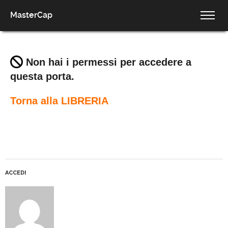
MasterCap
Non hai i permessi per accedere a
questa porta.
Torna alla LIBRERIA
ACCEDI